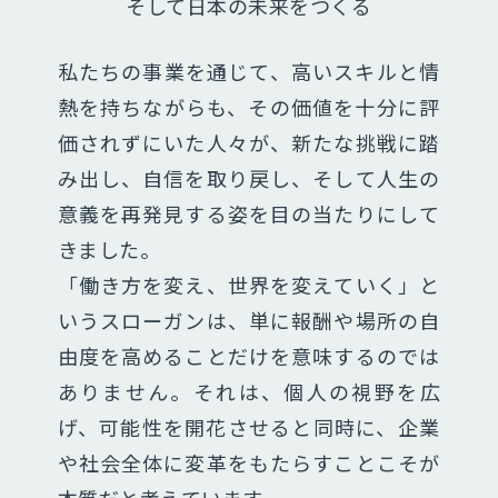
そして日本の未来をつくる
私たちの事業を通じて、高いスキルと情
熱を持ちながらも、その価値を十分に評
価されずにいた人々が、新たな挑戦に踏
み出し、自信を取り戻し、そして人生の
意義を再発見する姿を目の当たりにして
きました。
「働き方を変え、世界を変えていく」と
いうスローガンは、単に報酬や場所の自
由度を高めることだけを意味するのでは
ありません。それは、個人の視野を広
げ、可能性を開花させると同時に、企業
や社会全体に変革をもたらすことこそが
本質だと考えています。