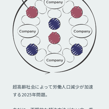
超高齢社会によって労働人口減少が加速
する2025年問題。