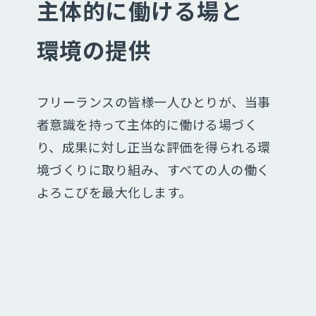
主体的に
働ける場と
環境の提供
フリーランスの皆様一人ひとりが、
当事
者意識を持って主体的に働ける場づく
り、
成果に対し正当な評価を得られる環
境づくりに取り組み、
すべての人の働く
よろこびを最大化します。