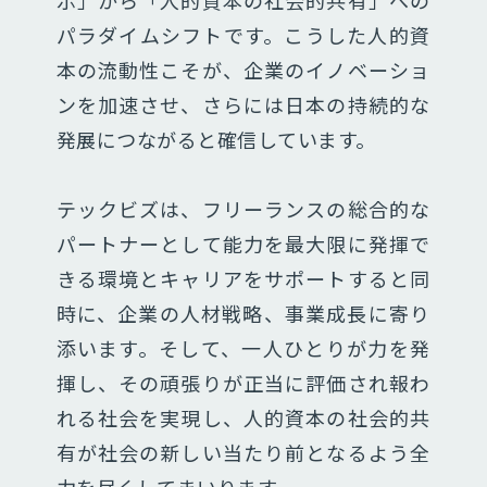
パラダイムシフトです。こうした人的資
本の流動性こそが、企業のイノベーショ
ンを加速させ、さらには日本の持続的な
発展につながると確信しています。
テックビズは、フリーランスの総合的な
パートナーとして能力を最大限に発揮で
きる環境とキャリアをサポートすると同
時に、企業の人材戦略、事業成長に寄り
添います。そして、一人ひとりが力を発
揮し、その頑張りが正当に評価され報わ
れる社会を実現し、人的資本の社会的共
有が社会の新しい当たり前となるよう全
力を尽くしてまいります。