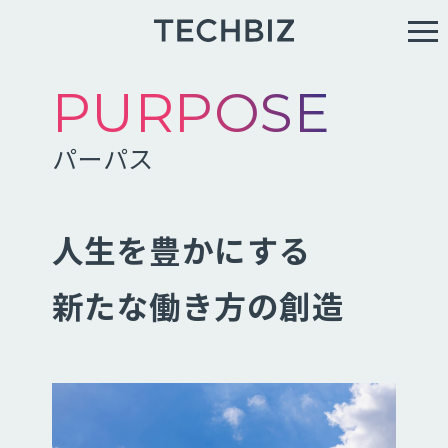
PURPOSE
パーパス
人生を豊かにする
新たな働き方の創造