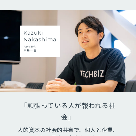
「頑張っている人が報われる社
会」
人的資本の社会的共有で、個人と企業、