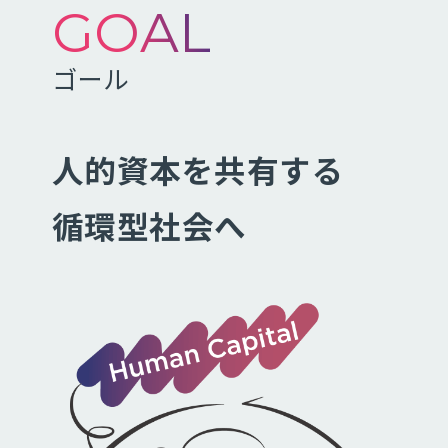
GOAL
ゴール
人的資本を共有する
循環型社会へ