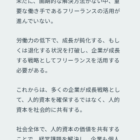
未だに、画期的な解決方法がない中、
重
要な働き手であるフリーランスの活用が
進んでいない。
労働力の低下で、成長が鈍化する、もし
くは退化する状況を打破し、
企業が成長
する戦略としてフリーランスを活用する
必要がある。
これからは、多くの企業が成長戦略とし
て、
人的資本を確保するではなく、人的
資本を社会的に共有する。
社会全体で、人的資本の価値を共有する
ことで、
経営課題を解決し、企業も個人