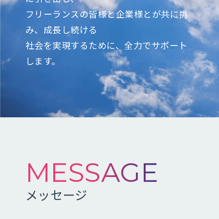
フリーランスの皆様と企業様とが共に挑
み、成長し続ける
社会を実現するために、全力でサポート
します。
MESSAGE
メッセージ