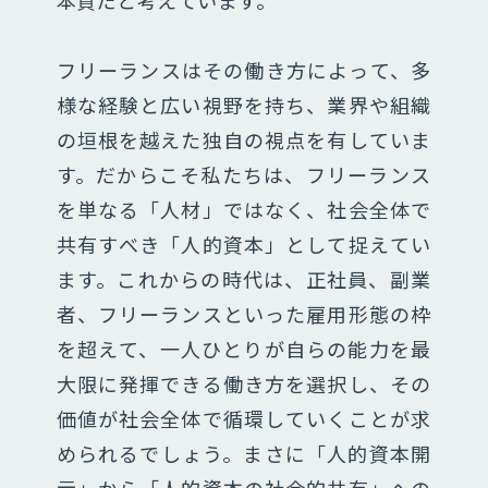
フリーランスはその働き方によって、多
様な経験と広い視野を持ち、業界や組織
の垣根を越えた独自の視点を有していま
す。だからこそ私たちは、フリーランス
を単なる「人材」ではなく、社会全体で
共有すべき「人的資本」として捉えてい
ます。これからの時代は、正社員、副業
者、フリーランスといった雇用形態の枠
を超えて、一人ひとりが自らの能力を最
大限に発揮できる働き方を選択し、その
価値が社会全体で循環していくことが求
められるでしょう。まさに「人的資本開
示」から「人的資本の社会的共有」への