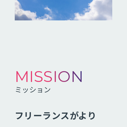
MISSION
ミッション
フリーランスがより